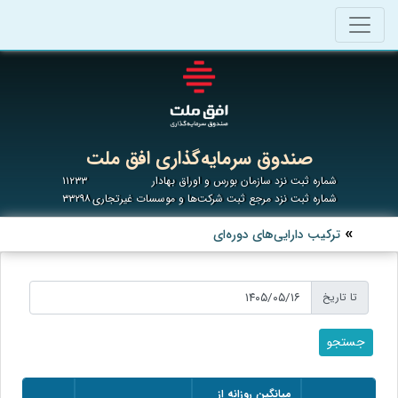
صندوق سرمایه‌گذاری افق ملت
شماره ثبت نزد سازمان بورس و اوراق بهادار
۱۱۲۳۳
شماره ثبت نزد مرجع ثبت شرکت‌ها و موسسات غیرتجاری
۳۳۲۹۸
ترکیب دارایی‌های دوره‌ای
تا تاریخ
میانگین روزانه از